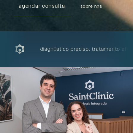
agendar consulta
sobre nós
diagnóstico preciso, tratamento eficaz