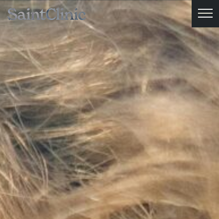
Pular para o conteúdo