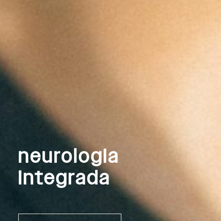
neurologia
integrada